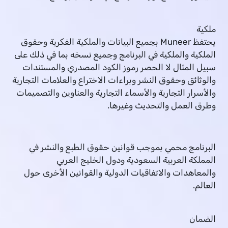
ملكية
يحتفظ Muneer بجميع البيانات والملكية الفكرية وحقوق
الملكية والملكية في البرنامج وجميع نسخه بما في ذلك على
سبيل المثال لا الحصر رموز الكود المصدري والمستندات
والوثائق وحقوق النشر وبراءات الاختراع والعلامات التجارية
والأسرار التجارية والأسماء التجارية والعناوين والتصميمات
وطرق العمل والتحديث وغيرها.
البرنامج محمي بموجب قوانين حقوق الطبع والنشر في
المملكة العربية السعودية ودول الخليج العربي
والمعاهدات والاتفاقيات الدولية والقوانين الأخرى حول
العالم.
الضمان