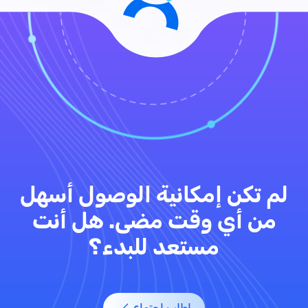
لم تكن إمكانية الوصول أسهل
من أي وقت مضى. هل أنت
مستعد للبدء؟
اطلب اجتماع