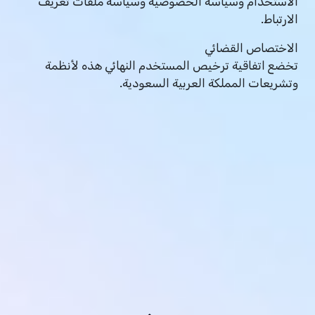
الاستخدام وسياسة الخصوصية وسياسة ملفات تعريف
الارتباط.
الاختصاص القضائي
تخضع اتفاقية ترخيص المستخدم النهائي هذه لأنظمة
وتشريعات المملكة العربية السعودية.