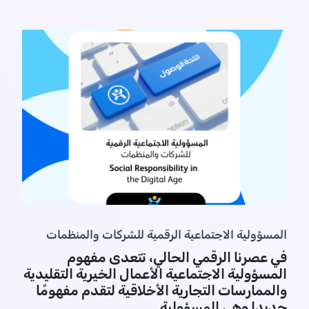
المسؤولية الاجتماعية الرقمية للشركات والمنظمات
في عصرنا الرقمي الحالي، تتعدى مفهوم
المسؤولية الاجتماعية الأعمال الخيرية التقليدية
والممارسات التجارية الأخلاقية لتقدم مفهومًا
جديدا وهي المسؤولية ...