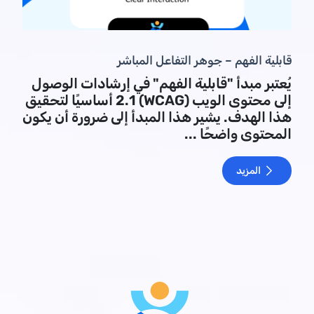
قابلية الفهم – جوهر التفاعل المباشر
يُعتبر مبدأ "قابلية الفهم" في إرشادات الوصول
إلى محتوى الويب (WCAG) 2.1 أساسيًا لتحقيق
هذا الهدف. يشير هذا المبدأ إلى ضرورة أن يكون
المحتوى واضحًا ...
المزيد