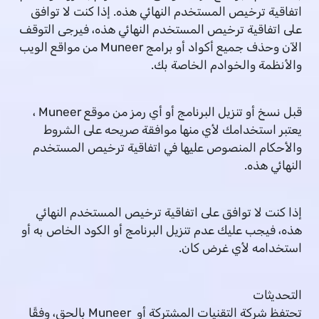
اتفاقية ترخيص المستخدم النهائي هذه. إذا كنت لا توافق
على اتفاقية ترخيص المستخدم النهائي هذه، فيرجى التوقف
الآن وحذف جميع أكواد أو برامج Muneer من مواقع الويب
والأنظمة والخوادم الخاصة بك.
قبل نسخ أو تنزيل البرنامج أو أي رمز من موقع Muneer ،
يعتبر استخدامك لأي منها موافقة صريحه على الشروط
والأحكام المنصوص عليها في اتفاقية ترخيص المستخدم
النهائي هذه.
إذا كنت لا توافق على اتفاقية ترخيص المستخدم النهائي
هذه، فيجب عليك عدم تنزيل البرنامج أو الكود الخاص به أو
استخدامه لأي غرض كان.
التحديثات
تحتفظ شركة التقنيات المشتركة أو Muneer بالحق، وفقًا