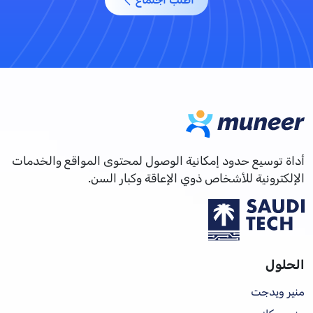
أداة توسيع حدود إمكانية الوصول لمحتوى المواقع والخدمات
الإلكترونية للأشخاص ذوي الإعاقة وكبار السن.
الحلول
منير ويدجت