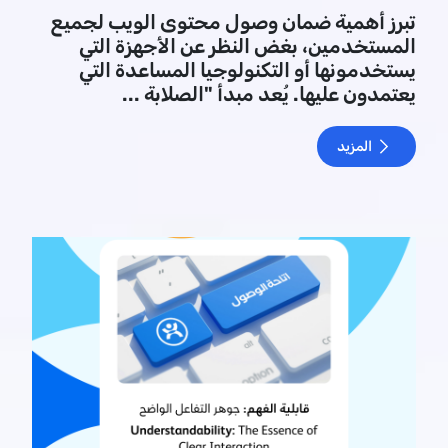
تبرز أهمية ضمان وصول محتوى الويب لجميع
المستخدمين، بغض النظر عن الأجهزة التي
يستخدمونها أو التكنولوجيا المساعدة التي
يعتمدون عليها. يُعد مبدأ "الصلابة ...
المزيد