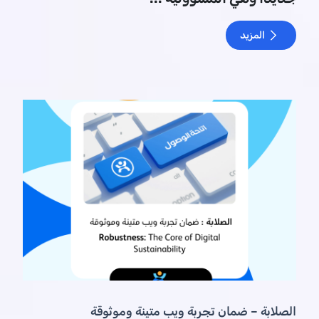
المزيد
الصلابة – ضمان تجربة ويب متينة وموثوقة