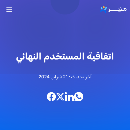
تجاوز إلى المحتوى الرئيسي
اتفاقية المستخدم النهائي
آخر تحديث : 21 فبراير, 2024