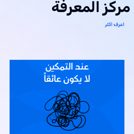
مركز المعرفة
اعرف اكثر