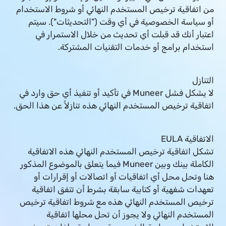
من اتفاقية ترخيص المستخدم النهائي أو شروط الاستخدام
أو سياسة الخصوصية في أي وقت ("التحديثات"). سيتم
اعتبار أنك قد قبلت أي تحديث من خلال الاستمرار في
استخدام برامج أو خدمات التقنيات المشتركة.
التنازل
لا يشكل فشل Muneer في تأكيد أو تنفيذ أي حق وارد في
اتفاقية ترخيص المستخدم النهائي هذه تنازلاً عن هذا الحق.
الاتفاقية EULA
تشكل اتفاقية ترخيص المستخدم النهائي هذه الاتفاقية
الكاملة بينك وبين Muneer فيما يتعلق بالموضوع المذكور
هنا وتحل محل أي اتفاقيات أو اتصالات أو إقرارات أو
تعهدات شفهية أو كتابية سابقة بشرط أن تتفق اتفاقية
ترخيص المستخدم النهائي هذه مع شروط اتفاقية ترخيص
المستخدم النهائي ولا يجوز أن تحل محلها اتفاقية