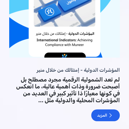
المؤشرات الدولية - إمتثالك من خلال منير
لم تعد الشمولية الرقمية مجرد مصطلح بل
أصبحت ضرورة وذات أهمية عالية، ما انعكس
في كونها معيارًا ذا تأثير كبير في العديد من
المؤشرات المحلية والدولية مثل ...
المزيد