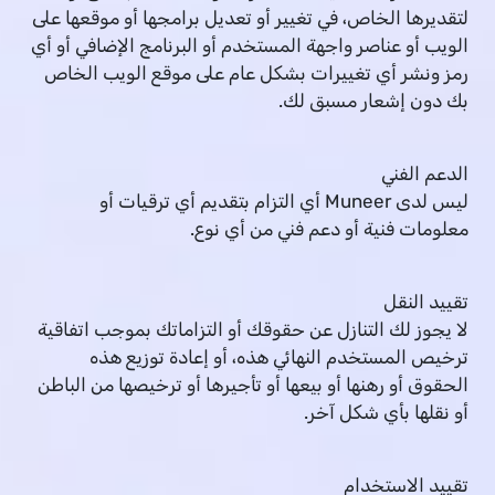
لتقديرها الخاص، في تغيير أو تعديل برامجها أو موقعها على
الويب أو عناصر واجهة المستخدم أو البرنامج الإضافي أو أي
رمز ونشر أي تغييرات بشكل عام على موقع الويب الخاص
بك دون إشعار مسبق لك.
الدعم الفني
ليس لدى Muneer أي التزام بتقديم أي ترقيات أو
معلومات فنية أو دعم فني من أي نوع.
تقييد النقل
لا يجوز لك التنازل عن حقوقك أو التزاماتك بموجب اتفاقية
ترخيص المستخدم النهائي هذه، أو إعادة توزيع هذه
الحقوق أو رهنها أو بيعها أو تأجيرها أو ترخيصها من الباطن
أو نقلها بأي شكل آخر.
تقييد الاستخدام