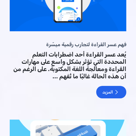
فهم عسر القراءة لتجارب رقمية ميسّرة
يُعد عسر القراءة أحد اضطرابات التعلم
المحددة التي تؤثر بشكل واسع على مهارات
القراءة ومعالجة اللغة المكتوبة. على الرغم من
أن هذه الحالة غالبًا ما تُفهم ...
المزيد