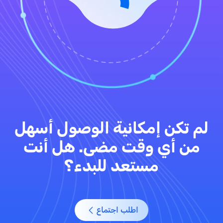
لم تكن إمكانية الوصول أسهل
من أي وقت مضى. هل أنت
مستعد للبدء؟
اطلب اجتماع