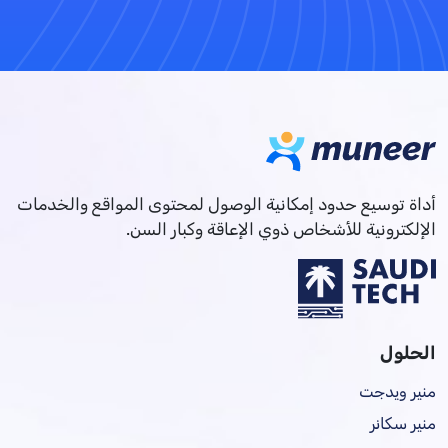
أداة توسيع حدود إمكانية الوصول لمحتوى المواقع والخدمات
الإلكترونية للأشخاص ذوي الإعاقة وكبار السن.
الحلول
منير ويدجت
منير سكانر