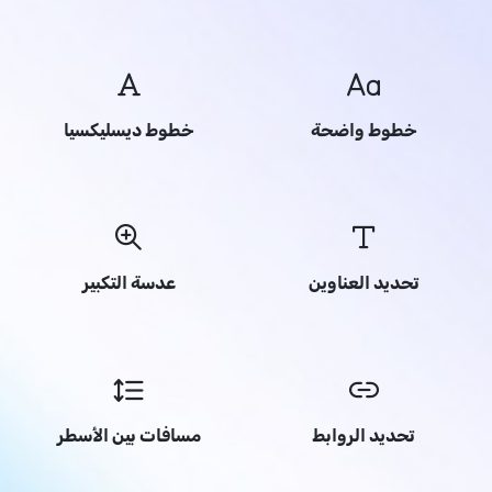
خطوط واضحة
خطوط ديسليكسيا
تحديد العناوين
عدسة التكبير
تحديد الروابط
مسافات بين الأسطر