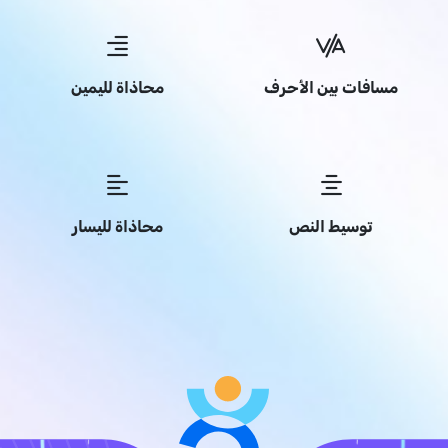
مسافات بين الأحرف
محاذاة لليمين
توسيط النص
محاذاة لليسار