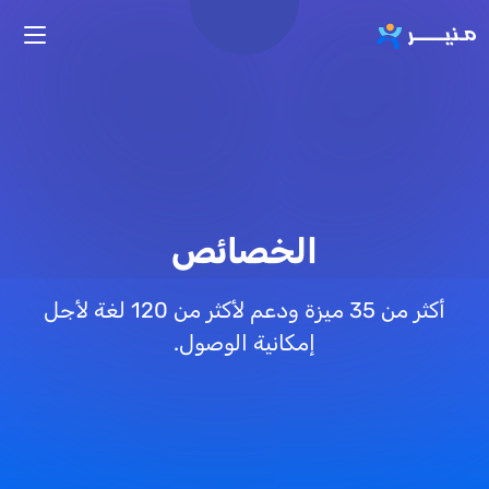
تجاوز إلى المحتوى الرئيسي
الخصائص
أكثر من 35 ميزة ودعم لأكثر من 120 لغة لأجل
إمكانية الوصول.