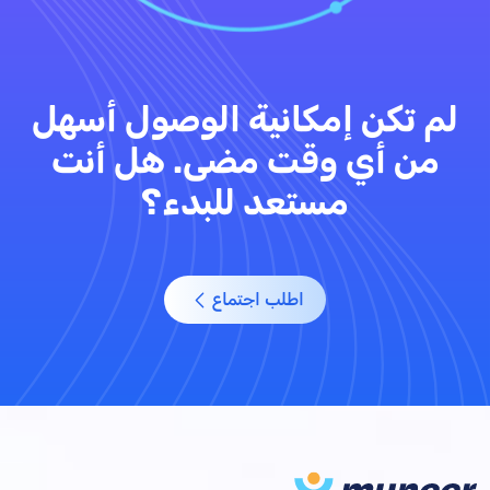
لم تكن إمكانية الوصول أسهل
من أي وقت مضى. هل أنت
مستعد للبدء؟
اطلب اجتماع