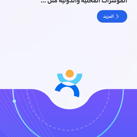
المؤشرات المحلية والدولية مثل ...
المزيد