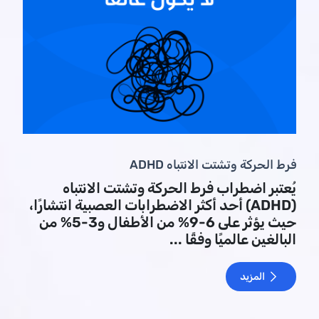
فرط الحركة وتشتت الانتباه ADHD
يُعتبر اضطراب فرط الحركة وتشتت الانتباه
(ADHD) أحد أكثر الاضطرابات العصبية انتشارًا،
حيث يؤثر على 6-9% من الأطفال و3-5% من
البالغين عالميًا وفقًا ...
المزيد