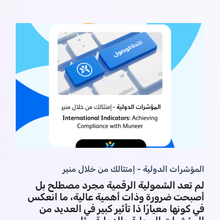
المؤشرات الدولية - إمتثالك من خلال منير
لم تعد الشمولية الرقمية مجرد مصطلح بل
أصبحت ضرورة وذات أهمية عالية، ما انعكس
في كونها معيارًا ذا تأثير كبير في العديد من