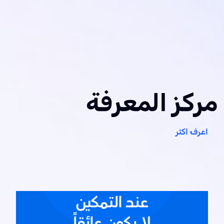
مركز المعرفة
اعرف اكثر